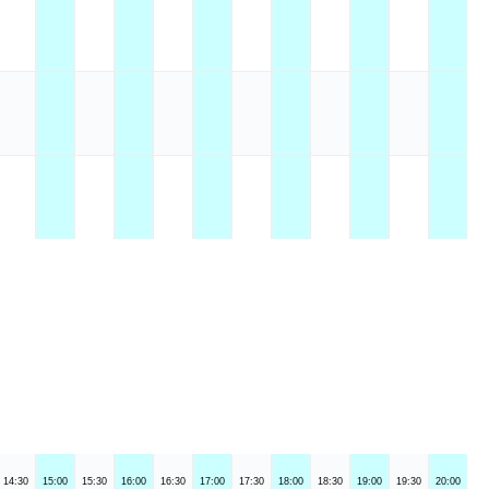
14:30
15:00
15:30
16:00
16:30
17:00
17:30
18:00
18:30
19:00
19:30
20:00