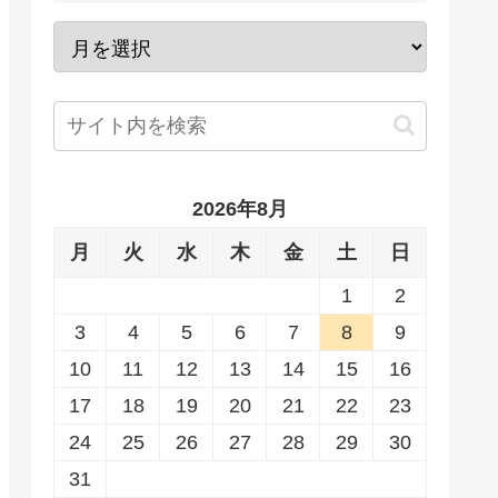
2026年8月
月
火
水
木
金
土
日
1
2
3
4
5
6
7
8
9
10
11
12
13
14
15
16
17
18
19
20
21
22
23
24
25
26
27
28
29
30
31