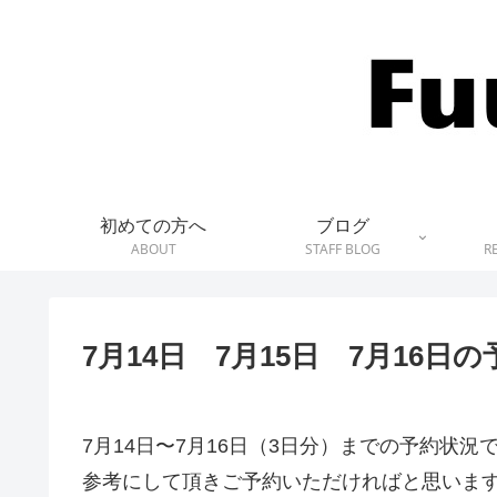
初めての方へ
ブログ
ABOUT
STAFF BLOG
R
7月14日 7月15日 7月16日
7月14日〜7月16日（3日分）までの予約状況
参考にして頂きご予約いただければと思いま