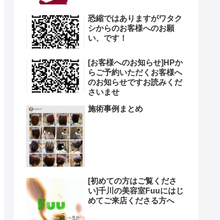
恐縮ではありますがワタク
シからのお客様へのお願
い、です！
[お客様へのお知らせ]HPか
らご予約いただくお客様へ
のお知らせですお読みくだ
さいませ
施術事例まとめ
[初めての方はご覧くださ
い]千川の美容室Fuuにはじ
めてご来店くださる方へ