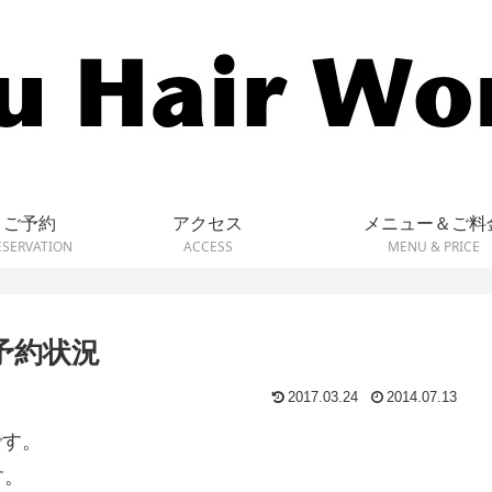
ご予約
アクセス
メニュー＆ご料
ESERVATION
ACCESS
MENU & PRICE
の予約状況
2017.03.24
2014.07.13
です。
す。