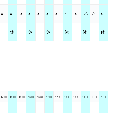
x
x
x
x
x
x
x
x
x
△
△
x
休
休
休
休
休
休
14:30
15:00
15:30
16:00
16:30
17:00
17:30
18:00
18:30
19:00
19:30
20:00