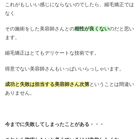
これがもしいい感じにならないのでしたら、縮毛矯正では
なく
その施術をした美容師さんとの
相性が良くない
のだと思い
ます。
縮毛矯正はとてもデリケートな技術です。
得意でない美容師さんもいっぱいいらっしゃいます。
成功と失敗は担当する美容師さん次第
ということは間違い
ありません。
今までに失敗してしまったことがある・・・