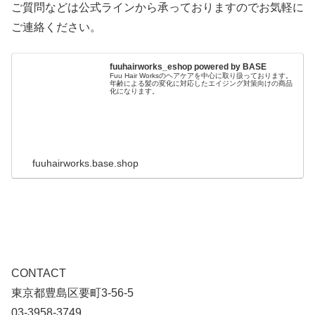
ご質問などは公式ラインから承っておりますのでお気軽に
ご連絡ください。
fuuhairworks_eshop powered by BASE
Fuu Hair Worksのヘアケアを中心に取り扱っております。
年齢による髪の変化に対応したエイジング対策向けの商品
化になります。
fuuhairworks.base.shop
CONTACT
東京都豊島区要町3-56-5
03-3958-3749