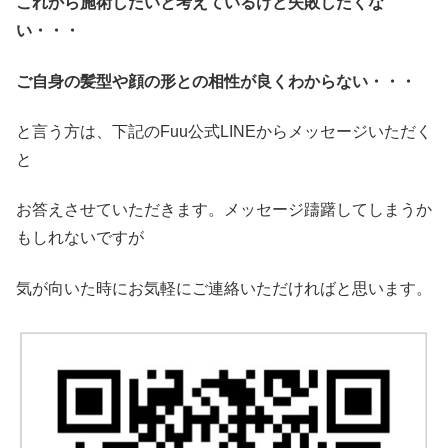
これから施術したいと考えているけど失敗したくな
い・・・
ご自身の髪型や顔の形との相性が良くわからない・・・
と言う方は、下記のFuu公式LINEからメッセージいただく
と
お答えさせていただきます。メッセージ躊躇してしまうか
もしれないですが
気が向いた時にお気軽にご連絡いただければと思います。