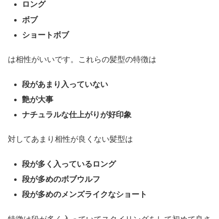
ロング
ボブ
ショートボブ
は相性がいいです。これらの髪型の特徴は
段があまり入っていない
艶が大事
ナチュラルな仕上がりが好印象
対してあまり相性が良くない髪型は
段が多く入っているロング
段が多めのボブウルフ
段が多めのメンズライクなショート