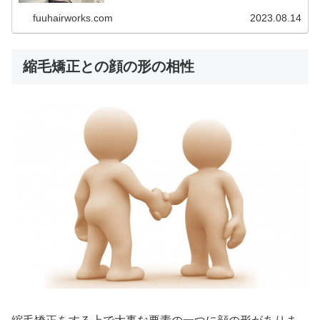
癖がある場合どうしても、広がるやまとまらないといった
お悩みが出てきてしまいます。
fuuhairworks.com
2023.08.14
縮毛矯正との顔の形の相性