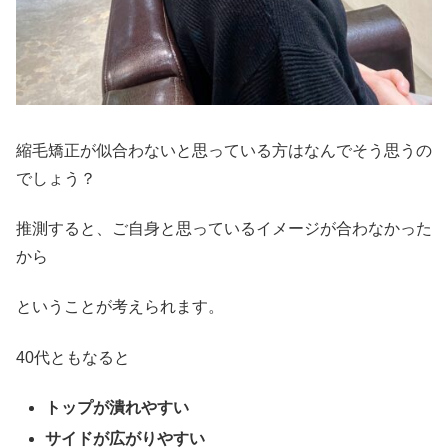
縮毛矯正が似合わないと思っている方はなんでそう思うの
でしょう？
推測すると、ご自身と思っているイメージが合わなかった
から
ということが考えられます。
40代ともなると
トップが潰れやすい
サイドが広がりやすい