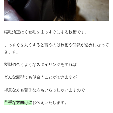
縮毛矯正はくせ毛をまっすぐにする技術です。
まっすぐを丸くすると言うのは技術や知識が必要になって
きます。
髪型似合うようなスタイリングをすれば
どんな髪型でも似合うことができますが
得意な方も苦手な方もいらっしゃいますので
苦手な方向けに
お伝えいたします。