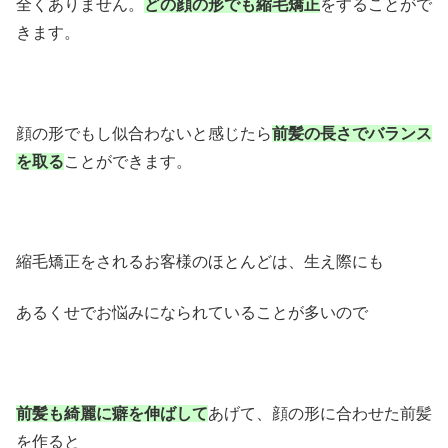
全くありません。
どの顔の形でも縮毛矯正
をすることがで
きます。
顔の形でもし似合わないと感じたら
前髪の長さでバランス
を取る
ことができます。
縮毛矯正をされるお客様のほとんどは、生え際にも
あるくせでお悩みになられていることが多いので
前髪も綺麗に癖を伸ばして
あげて、顔の形に合わせた前髪
を作ると