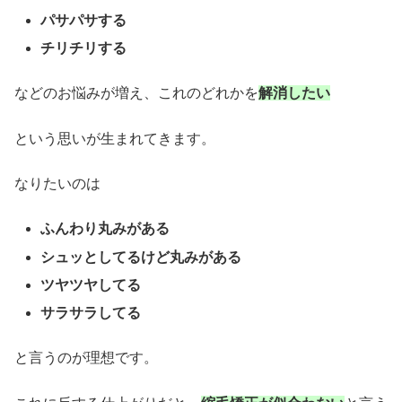
パサパサする
チリチリする
などのお悩みが増え、これのどれかを
解消したい
という思いが生まれてきます。
なりたいのは
ふんわり丸みがある
シュッとしてるけど丸みがある
ツヤツヤしてる
サラサラしてる
と言うのが理想です。