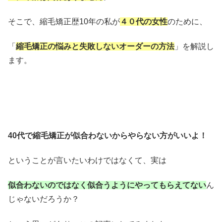
そこで、縮毛矯正歴10年の私が
４０代の女性
のために、
「
縮毛矯正の悩みと失敗しないオーダーの方法
」を解説し
ます。
40代で縮毛矯正が似合わないからやらない方がいいよ！
ということが言いたいわけではなくて、実は
似合わないのではなく似合うようにやってもらえてない
ん
じゃないだろうか？