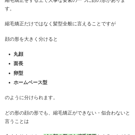
縮毛矯正をする上で大事な要素の一つに顔の形がありま
す。
縮毛矯正だけではなく髪型全般に言えることですが
顔の形を大きく分けると
丸顔
面長
卵型
ホームベース型
のように分けられます。
どの形の顔の形でも、縮毛矯正ができない・似合わないと
言うことは