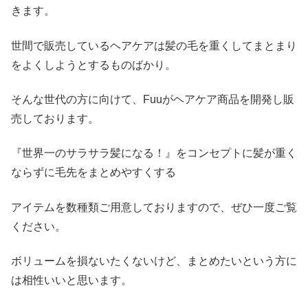
きます。
世間で販売しているヘアケアは髪の毛を重くしてまとまり
をよくしようとするものばかり。
そんな世代の方に向けて、Fuuがヘアケア商品を開発し販
売しております。
『世界一のサラサラ髪になる！』をコンセプトに髪が重く
ならずに毛先をまとめやすくする
アイテムを数種類ご用意しておりますので、ぜひ一度ご覧
ください。
ボリュームを損ないたくないけど、まとめたいという方に
は相性いいと思います。