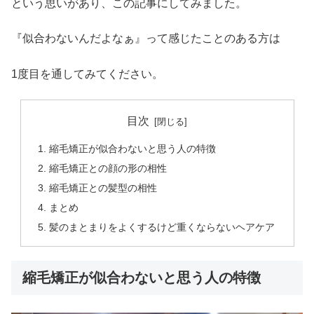
という思いがあり、この記事にしてみました。
『似合わないんだよなぁ』って感じたことのある方は
1度目を通してみてください。
目次
縮毛矯正が似合わないと思う人の特徴
縮毛矯正との顔の形の相性
縮毛矯正との髪型の相性
まとめ
髪のまとまりをよくするけど重くならないヘアケア
縮毛矯正が似合わないと思う人の特徴