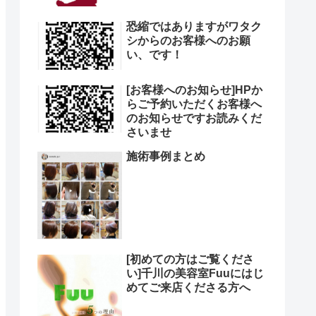
恐縮ではありますがワタク
シからのお客様へのお願
い、です！
[お客様へのお知らせ]HPか
らご予約いただくお客様へ
のお知らせですお読みくだ
さいませ
施術事例まとめ
[初めての方はご覧くださ
い]千川の美容室Fuuにはじ
めてご来店くださる方へ