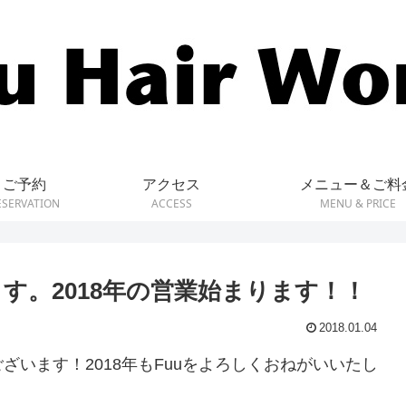
ご予約
アクセス
メニュー＆ご料
ESERVATION
ACCESS
MENU & PRICE
す。2018年の営業始まります！！
2018.01.04
います！2018年もFuuをよろしくおねがいいたし