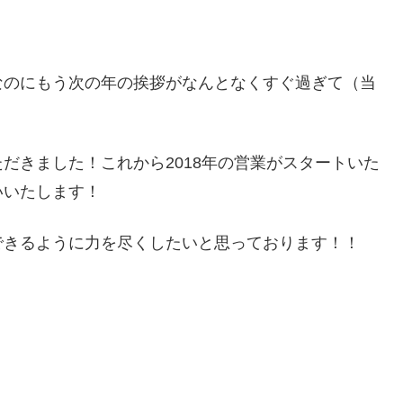
なのにもう次の年の挨拶がなんとなくすぐ過ぎて（当
だきました！これから2018年の営業がスタートいた
いいたします！
できるように力を尽くしたいと思っております！！