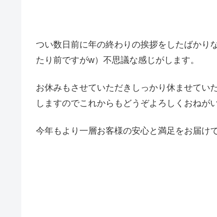
つい数日前に年の終わりの挨拶をしたばかり
たり前ですがw）不思議な感じがします。
お休みもさせていただきしっかり休ませていた
しますのでこれからもどうぞよろしくおねが
今年もより一層お客様の安心と満足をお届け