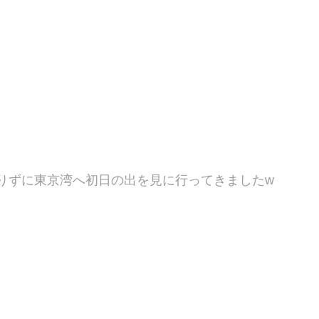
りずに東京湾へ初日の出を見に行ってきましたw