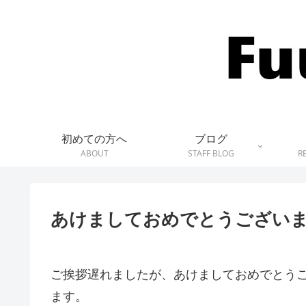
初めての方へ
ブログ
ABOUT
STAFF BLOG
R
あけましておめでとうございま
ご挨拶遅れましたが、あけましておめでとうござ
ます。