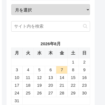
2026年8月
月
火
水
木
金
土
日
1
2
3
4
5
6
7
8
9
10
11
12
13
14
15
16
17
18
19
20
21
22
23
24
25
26
27
28
29
30
31