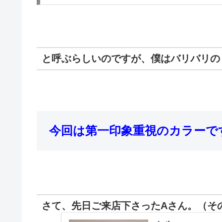
と呼ぶらしいのですが、僕はバリバリの
今回は第一印象重視のカラーで
さて、先日ご来店下さったAさん。（そ