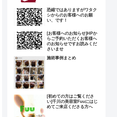
恐縮ではありますがワタク
シからのお客様へのお願
い、です！
[お客様へのお知らせ]HPか
らご予約いただくお客様へ
のお知らせですお読みくだ
さいませ
施術事例まとめ
[初めての方はご覧くださ
い]千川の美容室Fuuにはじ
めてご来店くださる方へ