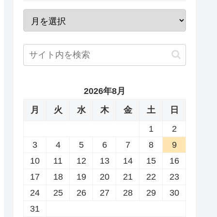
2026年8月
月
火
水
木
金
土
日
1
2
3
4
5
6
7
8
9
10
11
12
13
14
15
16
17
18
19
20
21
22
23
24
25
26
27
28
29
30
31