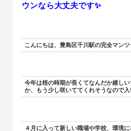
ウンなら大丈夫です✨
こんにちは、豊島区千川駅の完全マンツ
今年は桜の時期が長くてなんだか嬉しい
か、もう少し咲いててくれそうなので入
４月に入って新しい職場や学校、環境に