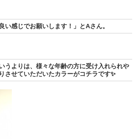
良い感じでお願いします！」とAさん。
いうよりは、様々な年齢の方に受け入れられや
りさせていただいたカラーがコチラです✨