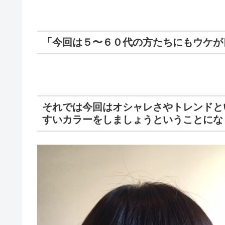
「今回は５〜６０代の方たちにもウケが
それでは今回はオシャレさやトレンドと
すいカラーをしましょうということにな