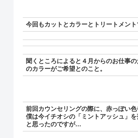
今回もカットとカラーとトリートメント
聞くところによると４月からのお仕事の
のカラーがご希望とのこと。
前回カウンセリングの際に、赤っぽい色
僕は今イチオシの「ミントアッシュ」を
と思ったのですが…