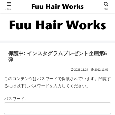
メニュー
検索
保護中: インスタグラムプレゼント企画第5
弾
2025.11.24
2022.11.07
このコンテンツはパスワードで保護されています。閲覧す
るには以下にパスワードを入力してください。
パスワード: