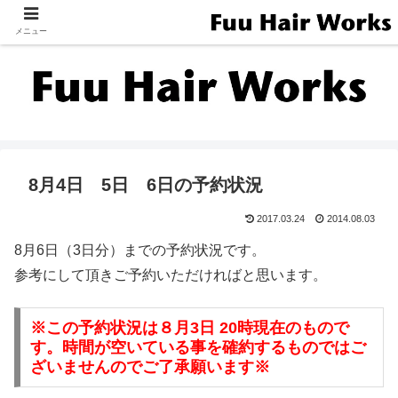
メニュー
8月4日 5日 6日の予約状況
2017.03.24
2014.08.03
8月6日（3日分）までの予約状況です。
参考にして頂きご予約いただければと思います。
※この予約状況は８月3日 20時現在のもので
す。時間が空いている事を確約するものではご
ざいませんのでご了承願います※