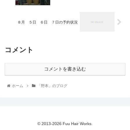
８月 ５日 ６日 ７日の予約状況
コメント
コメントを書き込む
ホーム
「野本」のブログ
© 2013-2026 Fuu Hair Works.