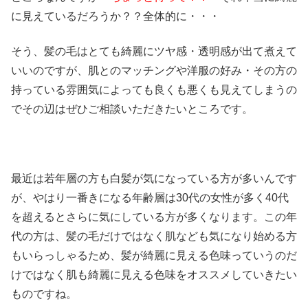
に見えているだろうか？？全体的に・・・
そう、髪の毛はとても綺麗にツヤ感・透明感が出て煮えて
いいのですが、肌とのマッチングや洋服の好み・その方の
持っている雰囲気によっても良くも悪くも見えてしまうの
でその辺はぜひご相談いただきたいところです。
最近は若年層の方も白髪が気になっている方が多いんです
が、やはり一番きになる年齢層は30代の女性が多く40代
を超えるとさらに気にしている方が多くなります。この年
代の方は、髪の毛だけではなく肌なども気になり始める方
もいらっしゃるため、髪が綺麗に見える色味っていうのだ
けではなく肌も綺麗に見える色味をオススメしていきたい
ものですね。