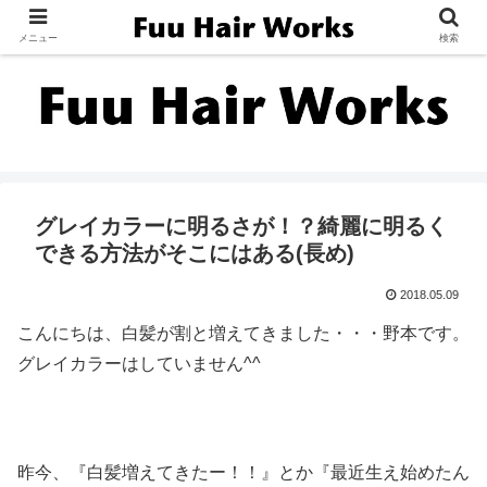
メニュー
検索
グレイカラーに明るさが！？綺麗に明るく
できる方法がそこにはある(長め)
2018.05.09
こんにちは、白髪が割と増えてきました・・・野本です。
グレイカラーはしていません^^
昨今、『白髪増えてきたー！！』とか『最近生え始めたん