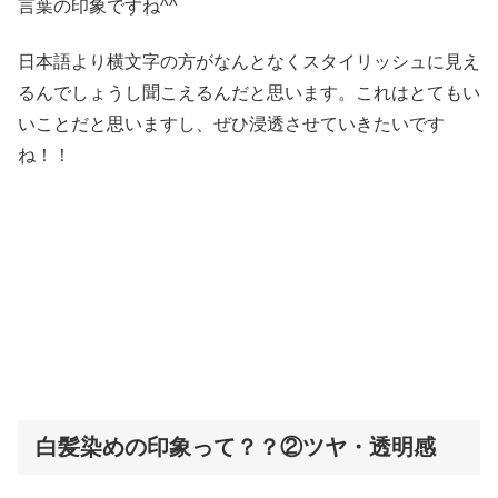
言葉の印象ですね^^
日本語より横文字の方がなんとなくスタイリッシュに見え
るんでしょうし聞こえるんだと思います。これはとてもい
いことだと思いますし、ぜひ浸透させていきたいです
ね！！
白髪染めの印象って？？②ツヤ・透明感