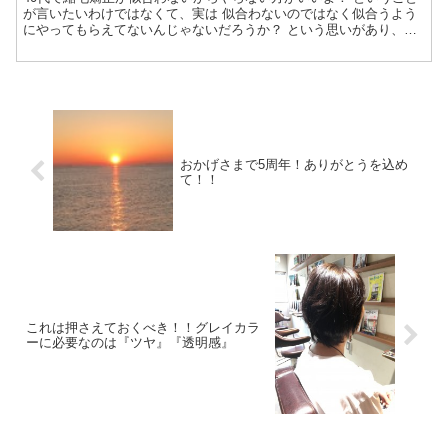
が言いたいわけではなくて、実は 似合わないのではなく似合うよう
にやってもらえてないんじゃないだろうか？ という思いがあり、こ
の記事にしてみました。 『似合わないんだよなぁ』って感じたこと
のある方は
おかげさまで5周年！ありがとうを込め
て！！
これは押さえておくべき！！グレイカラ
ーに必要なのは『ツヤ』『透明感』