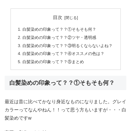
目次
白髪染めの印象って？？①そもそも何？
白髪染めの印象って？？②ツヤ・透明感
白髪染めの印象って？？③明るくならないよね？
白髪染めの印象って？？④オススメの色は？
白髪染めの印象って？？⑤まとめ
白髪染めの印象って？？①そもそも何？
最近は昔に比べてかなり身近なものになりました。グレイ
カラーってなんやねん！！って思う方もいますが・・・白
髪染めですw