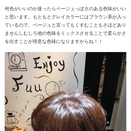
何色がいいのか迷ったらベージュっぽさのある色味がいい
と思います。もともとグレイカラーにはブラウン系が入っ
ているので、ベージュと言ってもくすむこともさほどあり
ませんしむしろ他の色味をミックスさせることで柔らかさ
を出すことが得意な色味になりますからね！！