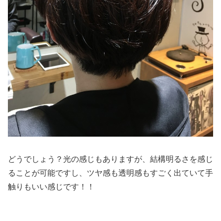
どうでしょう？光の感じもありますが、結構明るさを感じ
ることが可能ですし、ツヤ感も透明感もすごく出ていて手
触りもいい感じです！！