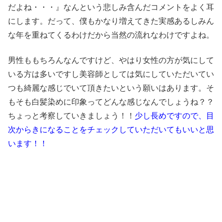
だよね・・・』なんという悲しみ含んだコメントをよく耳
にします。だって、僕もかなり増えてきた実感あるしみん
な年を重ねてくるわけだから当然の流れなわけですよね。
男性ももちろんなんですけど、やはり女性の方が気にして
いる方は多いですし美容師としては気にしていただいてい
つも綺麗な感じでいて頂きたいという願いはあります。そ
もそも白髪染めに印象ってどんな感じなんでしょうね？？
ちょっと考察していきましょう！！
少し長めですので、目
次からきになることをチェックしていただいてもいいと思
います！！