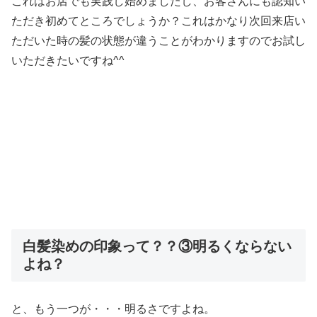
これはお店でも実践し始めましたし、お客さんにも認知い
ただき初めてところでしょうか？これはかなり次回来店い
ただいた時の髪の状態が違うことがわかりますのでお試し
いただきたいですね^^
白髪染めの印象って？？③明るくならない
よね？
と、もう一つが・・・明るさですよね。