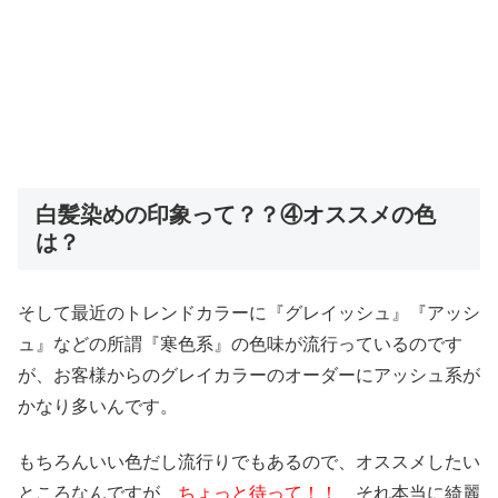
白髪染めの印象って？？④オススメの色
は？
そして最近のトレンドカラーに『グレイッシュ』『アッシ
ュ』などの所謂『寒色系』の色味が流行っているのです
が、お客様からのグレイカラーのオーダーにアッシュ系が
かなり多いんです。
もちろんいい色だし流行りでもあるので、オススメしたい
ところなんですが
ちょっと待って！！
それ本当に綺麗