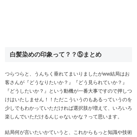
白髪染めの印象って？？⑤まとめ
つらつらと、うんちく垂れてまいりましたがww結局はお
客さんが『どうなりたいか？』『どう見られていか？』
『どうしたいか？』という動機が一番大事ですので押しつ
けはいたしません！！ただこういうのもあるっていうのを
少しでもわかっていただければ選択肢が増えて、いろいろ
楽しんでいただけるんじゃないかな？って思います。
結局何が言いたいかていうと、これからもっと知識や技術