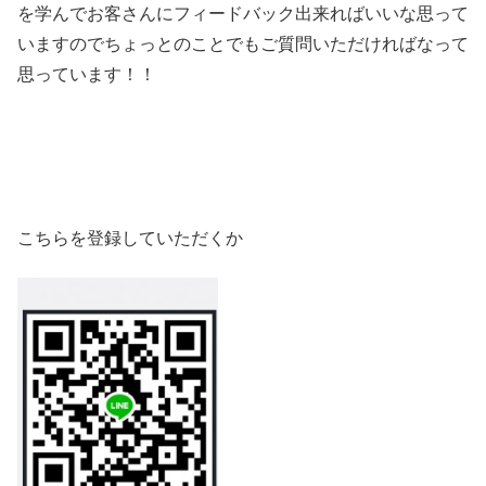
を学んでお客さんにフィードバック出来ればいいな思って
いますのでちょっとのことでもご質問いただければなって
思っています！！
こちらを登録していただくか