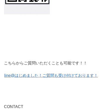
こちらからご質問いただくことも可能です！！
line@はじめました！ご質問も受け付けております！
CONTACT