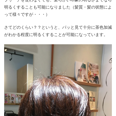
明るくすることも可能になりました（髪質・髪の状態によ
って様々ですが・・・）
さてどのくらい？？というと、パッと見て十分に茶色加減
がわかる程度に明るくすることが可能になっています。