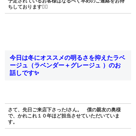
予定されているお客様はなるべく早めのご連絡をお待
ちしております🙇‍♂️
今日は冬にオススメの明るさを抑えたラベ
ージュ（ラベンダー＋グレージュ ）のお
話しです✨
さて、先日ご来店下さったIさん。 僕の親友の奥様
で、かれこれ１０年ほど担当させていただいていま
す。