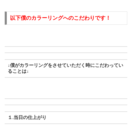
以下僕のカラーリングへのこだわりです！
↓僕がカラーリングをさせていただく時にこだわってい
ることは↓
１.当日の仕上がり