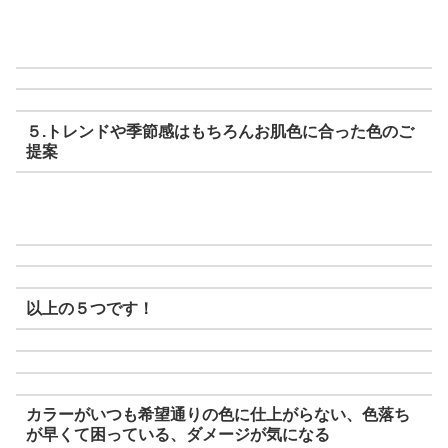
５.トレンドや季節感はもちろんお肌色に合った色のご
提案
以上の５つです！
カラーがいつも希望通りの色に仕上がらない、色落ち
が早くて困っている、ダメージが気になる