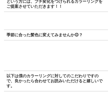
という方には、プチ変化をつけられるカラーリングを
ご提案させていただきます！！
季節に合った髪色に変えてみませんか😊？
以下は僕のカラーリングに対してのこだわりですの
で、良かったら合わせてお読みいただけると嬉しいで
す。