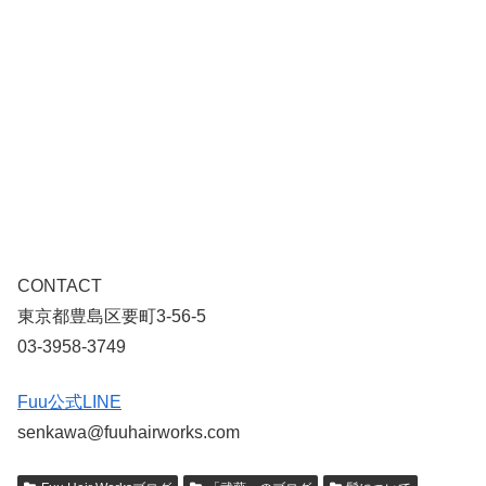
CONTACT
東京都豊島区要町3-56-5
03-3958-3749
Fuu公式LINE