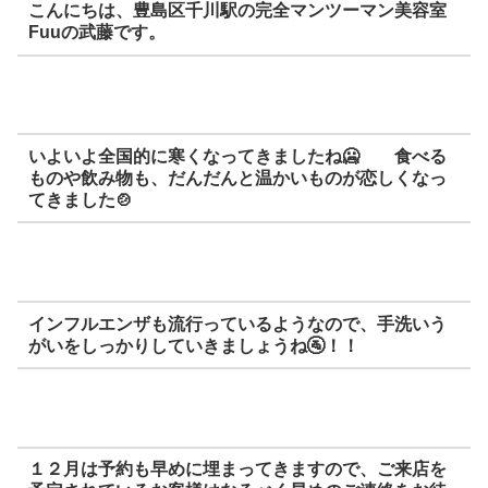
こんにちは、豊島区千川駅の完全マンツーマン美容室
Fuuの武藤です。
いよいよ全国的に寒くなってきましたね🥶 食べる
ものや飲み物も、だんだんと温かいものが恋しくなっ
てきました🍲
インフルエンザも流行っているようなので、手洗いう
がいをしっかりしていきましょうね🚰！！
１２月は予約も早めに埋まってきますので、ご来店を