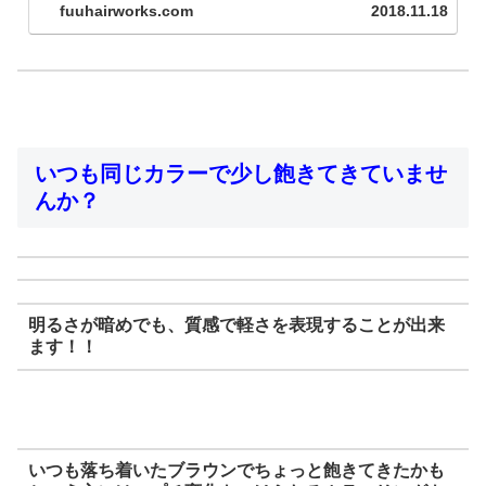
fuuhairworks.com
2018.11.18
いつも同じカラーで少し飽きてきていませ
んか？
明るさが暗めでも、質感で軽さを表現することが出来
ます！！
いつも落ち着いたブラウンでちょっと飽きてきたかも