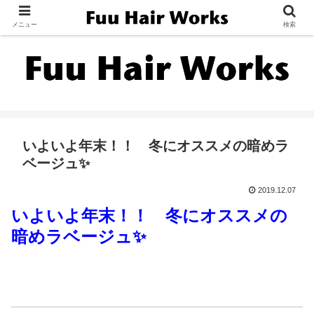
メニュー
検索
いよいよ年末！！ 冬にオススメの暗めラ
ベージュ✨
2019.12.07
いよいよ年末！！ 冬にオススメの
暗めラベージュ✨