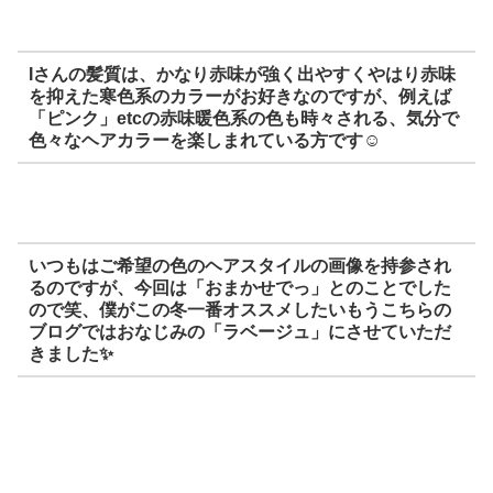
Iさんの髪質は、かなり赤味が強く出やすくやはり赤味
を抑えた寒色系のカラーがお好きなのですが、例えば
「ピンク」etcの赤味暖色系の色も時々される、気分で
色々なヘアカラーを楽しまれている方です☺️
いつもはご希望の色のヘアスタイルの画像を持参され
るのですが、今回は「おまかせでっ」とのことでした
ので笑、僕がこの冬一番オススメしたいもうこちらの
ブログではおなじみの「ラベージュ」にさせていただ
きました✨